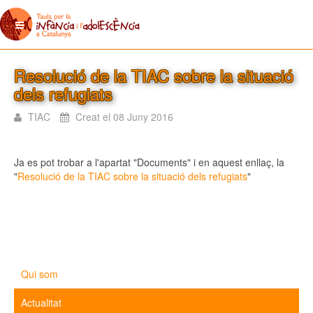
Resolució de la TIAC sobre la situació
dels refugiats
TIAC
Creat el 08 Juny 2016
Ja es pot trobar a l'apartat "Documents" i en aquest enllaç, la
"
Resolució de la TIAC sobre la situació dels refugiats
"
Qui som
Actualitat