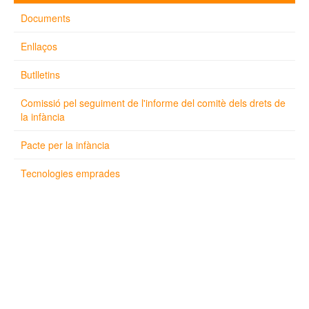
Documents
Enllaços
Butlletins
Comissió pel seguiment de l'informe del comitè dels drets de
la infància
Pacte per la infància
Tecnologies emprades