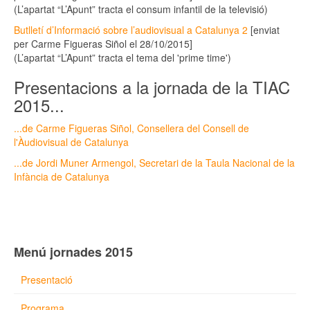
(L’apartat “L’Apunt” tracta el consum infantil de la televisió)
Butlletí d’Informació sobre l’audiovisual a Catalunya 2
[enviat
per Carme Figueras Siñol el 28/10/2015]
(L’apartat “L’Apunt” tracta el tema del 'prime time')
Presentacions a la jornada de la TIAC
2015...
...de Carme Figueras Siñol, Consellera del Consell de
l'Àudiovisual de Catalunya
...de Jordi Muner Armengol, Secretari de la Taula Nacional de la
Infància de Catalunya
Menú jornades 2015
Presentació
Programa